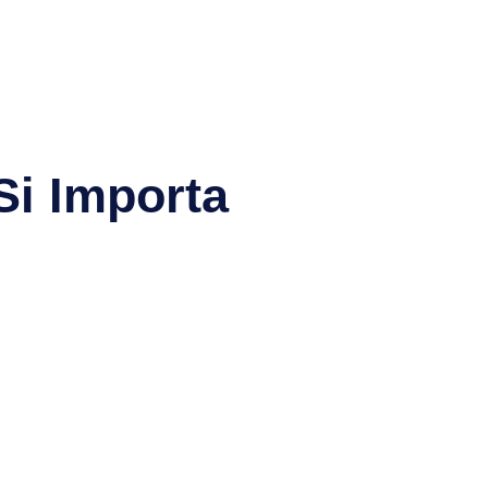
Si Importa