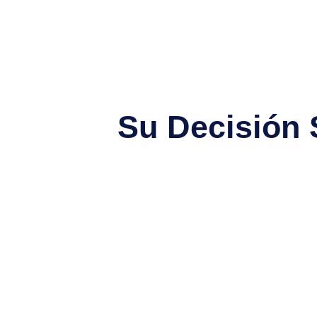
Su Decisión 