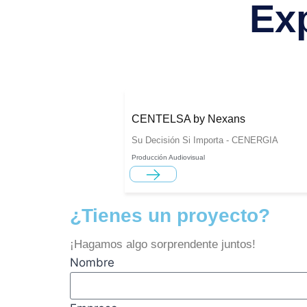
Ex
CENTELSA by Nexans
Su Decisión Si Importa - CENERGIA
Producción Audiovisual
¿Tienes un proyecto?
¡Hagamos algo sorprendente juntos!
Nombre