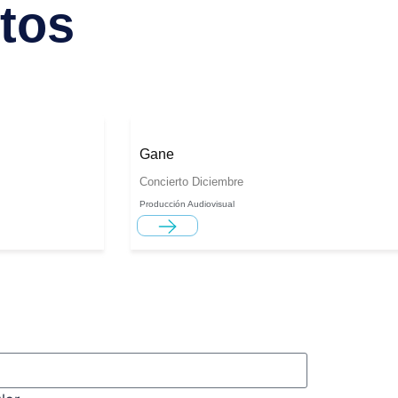
tos
Gane
Concierto Diciembre
Producción Audiovisual