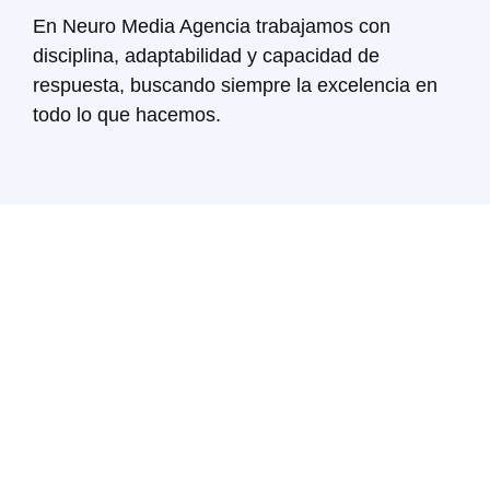
En Neuro Media Agencia trabajamos con
disciplina, adaptabilidad y capacidad de
respuesta, buscando siempre la excelencia en
todo lo que hacemos.