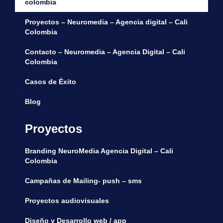
colombia
Proyectos – Neuromedia – Agencia digital – Cali
Colombia
Contacto – Neuromedia – Agencia Digital – Cali
Colombia
Casos de Éxito
Blog
Proyectos
Branding NeuroMedia Agencia Digital – Cali
Colombia
Campañas de Mailing- push – sms
Proyectos audiovisuales
Diseño y Desarrollo web / app