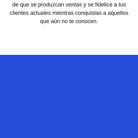
de que se produzcan ventas y se fidelice a tus
clientes actuales mientras conquistas a aquellos
que aún no te conocen.