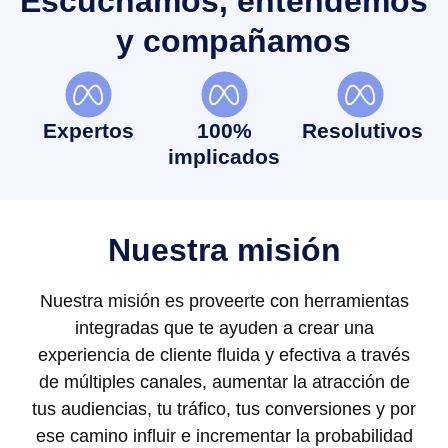
Escuchamos, entendemos
y compañamos
Expertos
100%
Resolutivos
implicados
Nuestra misión
Nuestra misión es proveerte con herramientas
integradas que te ayuden a crear una
experiencia de cliente fluida y efectiva a través
de múltiples canales, aumentar la atracción de
tus audiencias, tu tráfico, tus conversiones y por
ese camino influir e incrementar la probabilidad