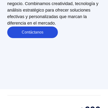
negocio. Combinamos creatividad, tecnología y
análisis estratégico para ofrecer soluciones
efectivas y personalizadas que marcan la
diferencia en el mercado.
Contáctanos