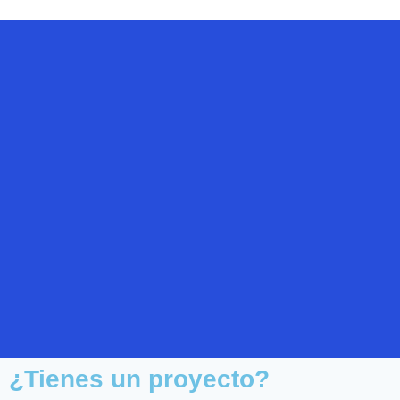
¿Tienes un proyecto?