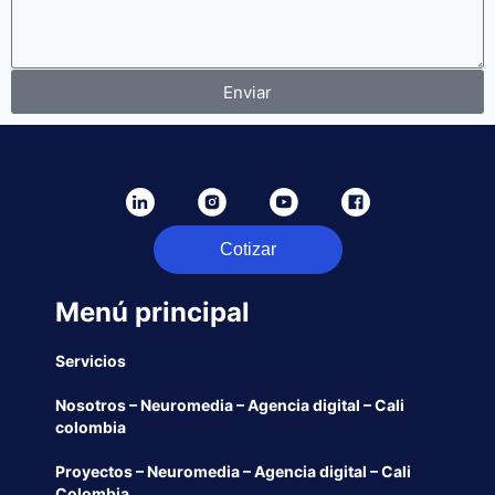
Enviar
Cotizar
Menú principal
Servicios
Nosotros – Neuromedia – Agencia digital – Cali
colombia
Proyectos – Neuromedia – Agencia digital – Cali
Colombia