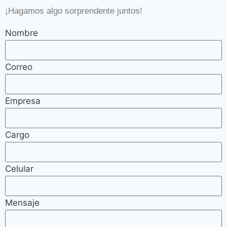
¡Hagamos algo sorprendente juntos!
Nombre
Correo
Empresa
Cargo
Celular
Mensaje