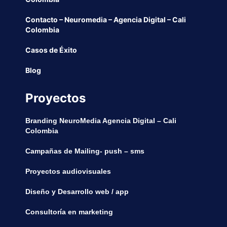
Contacto – Neuromedia – Agencia Digital – Cali
Colombia
Casos de Éxito
Blog
Proyectos
Branding NeuroMedia Agencia Digital – Cali
Colombia
Campañas de Mailing- push – sms
Proyectos audiovisuales
Diseño y Desarrollo web / app
Consultoría en marketing