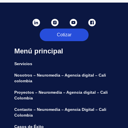
Cotizar
Menú principal
Servicios
Nosotros – Neuromedia – Agencia digital – Cali
colombia
Proyectos – Neuromedia – Agencia digital – Cali
Colombia
Contacto – Neuromedia – Agencia Digital – Cali
Colombia
Casos de Éxito