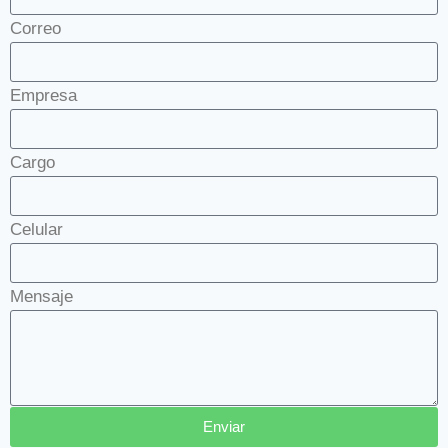
Correo
Empresa
Cargo
Celular
Mensaje
Enviar