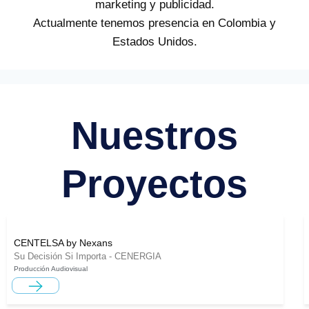
marketing y publicidad.
Actualmente tenemos presencia en Colombia y
Estados Unidos.
Nuestros
Proyectos
CENTELSA by Nexans
Su Decisión Si Importa - CENERGIA
Producción Audiovisual