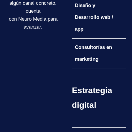
algún canal concreto,
Diseño y
cuenta
Desarrollo web /
con Neuro Media para
avanzar.
app
Consultorías en
marketing
Estrategia
digital