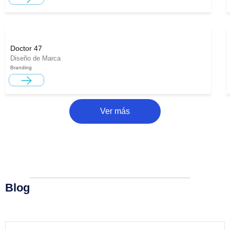
Doctor 47
Diseño de Marca
Branding
Ver más
Blog