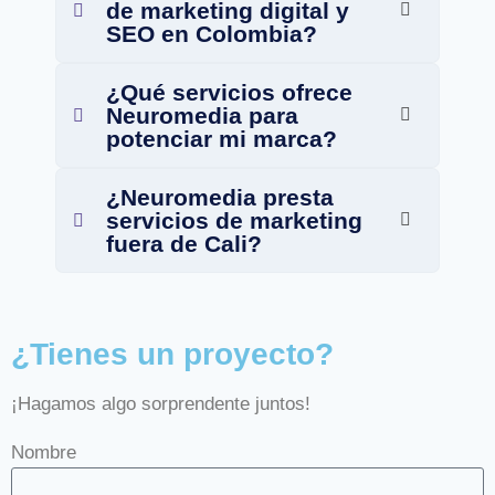
de marketing digital y
SEO en Colombia?
¿Qué servicios ofrece
Neuromedia para
potenciar mi marca?
¿Neuromedia presta
servicios de marketing
fuera de Cali?
¿Tienes un proyecto?
¡Hagamos algo sorprendente juntos!
Nombre