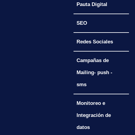
Pauta Digital
SEO
Redes Sociales
Campañas de
Mailing- push -
sms
Monitoreo e
Integración de
datos