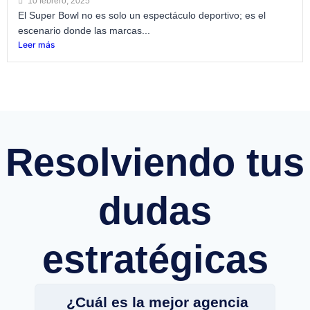
10 febrero, 2025
El Super Bowl no es solo un espectáculo deportivo; es el
escenario donde las marcas...
Leer más
Resolviendo tus
dudas
estratégicas
¿Cuál es la mejor agencia