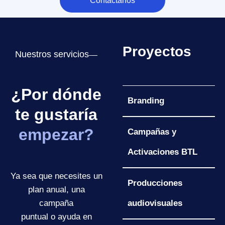
Contáctanos
Proyectos
Nuestros servicios
¿Por dónde
Branding
te gustaría
empezar?
Campañas y
Activaciones BTL
Ya sea que necesites un
Producciones
plan anual, una
campaña
audiovisuales
puntual o ayuda en