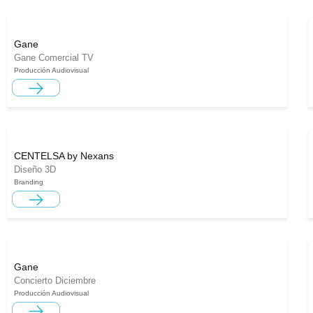
Gane
Gane Comercial TV
Producción Audiovisual
CENTELSA by Nexans
Diseño 3D
Branding
Gane
Concierto Diciembre
Producción Audiovisual