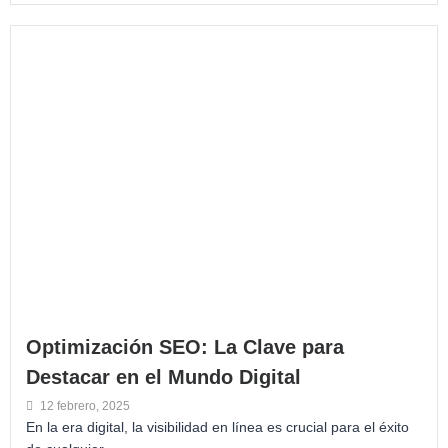
Optimización SEO: La Clave para
Destacar en el Mundo Digital
12 febrero, 2025
En la era digital, la visibilidad en línea es crucial para el éxito