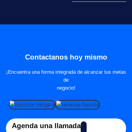
Contactanos hoy mismo
¡Encuentra una forma integrada de alcanzar tus metas
de
negocio!
Agenda una llamada