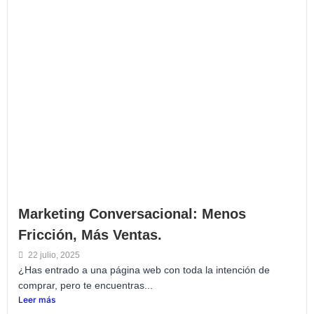
Marketing Conversacional: Menos
Fricción, Más Ventas.
22 julio, 2025
¿Has entrado a una página web con toda la intención de
comprar, pero te encuentras...
Leer más