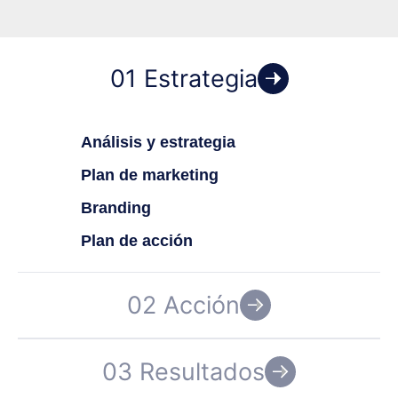
01 Estrategia
Análisis y estrategia
Plan de marketing
Branding
Plan de acción
02 Acción
03 Resultados