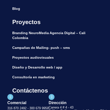
Blog
Proyectos
Branding NeuroMedia Agencia Digital – Cali
Colombia
Campañas de Mailing- push – sms
Proyectos audiovisuales
Diseño y Desarrollo web / app
Consultoría en marketing
Contáctenos
Comercial
Dirección
Carrera 4 # 4 - 43
316 870 2492 - 300 679 9959