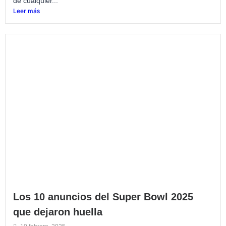
de cualquier...
Leer más
Los 10 anuncios del Super Bowl 2025
que dejaron huella