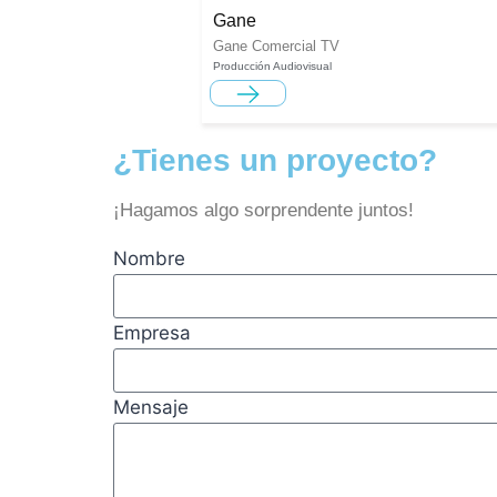
Gane
Gane Comercial TV
Producción Audiovisual
¿Tienes un proyecto?
¡Hagamos algo sorprendente juntos!
Nombre
Empresa
Mensaje