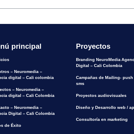
nú principal
Proyectos
icios
Branding NeuroMedia Agenc
Digital – Cali Colombia
tros – Neuromedia –
cia digital – Cali colombia
Campañas de Mailing- push
sms
ectos – Neuromedia –
cia digital – Cali Colombia
Proyectos audiovisuales
acto – Neuromedia –
Diseño y Desarrollo web / a
cia Digital – Cali Colombia
Consultoría en marketing
s de Éxito