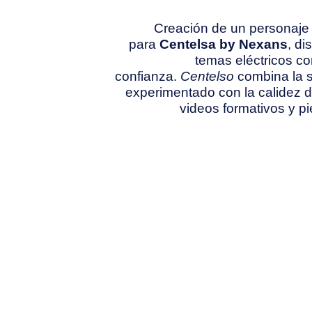
Creación de un personaje
para
Centelsa by Nexans
, d
temas eléctricos co
confianza.
Centelso
combina la s
experimentado con la calidez d
videos formativos y pi