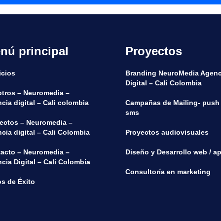
nú principal
Proyectos
icios
Branding NeuroMedia Agenc
Digital – Cali Colombia
tros – Neuromedia –
cia digital – Cali colombia
Campañas de Mailing- push
sms
ectos – Neuromedia –
cia digital – Cali Colombia
Proyectos audiovisuales
acto – Neuromedia –
Diseño y Desarrollo web / a
cia Digital – Cali Colombia
Consultoría en marketing
s de Éxito