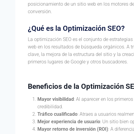
posicionamiento de un sitio web en los motores de
conversión.
¿Qué es la Optimización SEO?
La optimización SEO es el conjunto de estrategias y
web en los resultados de búsqueda orgánicos. A t
clave, la mejora de la estructura del sitio y la cre
primeros lugares de Google y otros buscadores.
Beneficios de la Optimización S
Mayor visibilidad
: Al aparecer en los primero
credibilidad.
Tráfico cualificado
: Atraes a usuarios realmen
Mejor experiencia de usuario
: Un sitio bien 
Mayor retorno de inversión (ROI)
: A diferenc