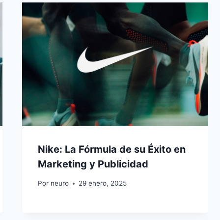
Nike: La Fórmula de su Éxito en
Marketing y Publicidad
Por
neuro
29 enero, 2025