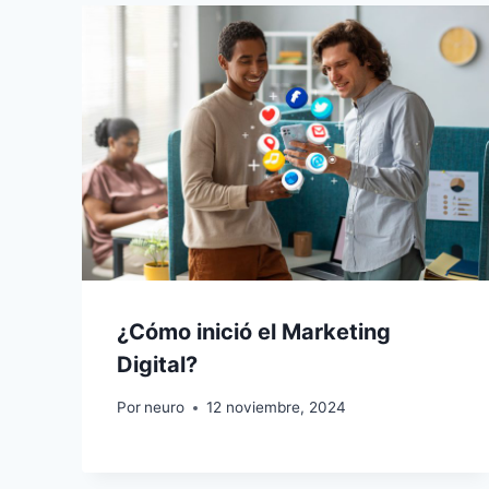
¿Cómo inició el Marketing
Digital?
Por
neuro
12 noviembre, 2024