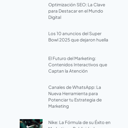
Optimización SEO: La Clave
para Destacar en el Mundo
Digital
Los 10 anuncios del Super
Bowl 2025 que dejaron huella
El Futuro del Marketing:
Contenidos Interactivos que
Captan la Atención
Canales de WhatsApp: La
Nueva Herramienta para
Potenciar tu Estrategia de
Marketing
Nike: La Fórmula de su Éxito en