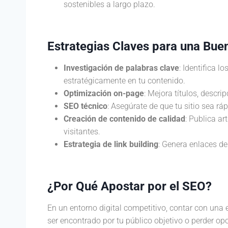
sostenibles a largo plazo.
Estrategias Claves para una Bu
Investigación de palabras clave
: Identifica 
estratégicamente en tu contenido.
Optimización on-page
: Mejora títulos, descr
SEO técnico
: Asegúrate de que tu sitio sea ráp
Creación de contenido de calidad
: Publica ar
visitantes.
Estrategia de link building
: Genera enlaces de
¿Por Qué Apostar por el SEO?
En un entorno digital competitivo, contar con una 
ser encontrado por tu público objetivo o perder o