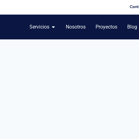
Cont
Servicios
Nosotros
Proyectos
Blog