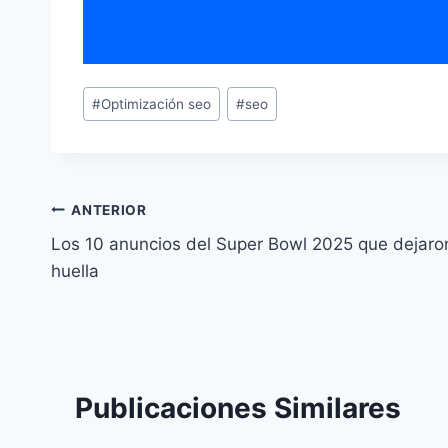
#
Optimización seo
#
seo
ANTERIOR
Los 10 anuncios del Super Bowl 2025 que dejaro
huella
Publicaciones Similares