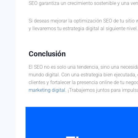
SEO garantiza un crecimiento sostenible y una ven
Si deseas mejorar la optimización SEO de tu sitio
y llevaremos tu estrategia digital al siguiente nivel.
Conclusión
El SEO no es solo una tendencia, sino una necesid
mundo digital. Con una estrategia bien ejecutada, 
clientes y fortalecer la presencia online de tu nego
marketing digital.
¡Trabajemos juntos para impulsar