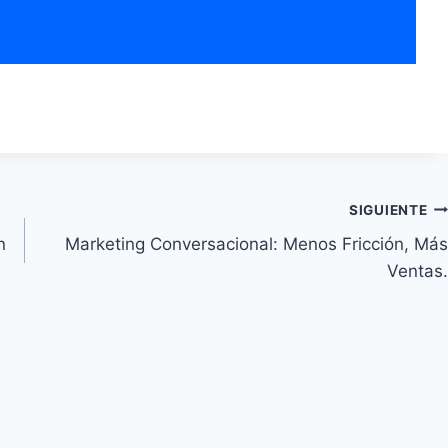
SIGUIENTE
n
Marketing Conversacional: Menos Fricción, Más
Ventas.